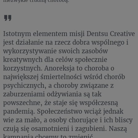
Istotnym elementem misji Dentsu Creative
jest działanie na rzecz dobra wspólnego i
wykorzystywanie swoich zasobów
kreatywnych dla celów społecznie
korzystnych. Anoreksja to choroba o
największej śmiertelności wśród chorób
psychicznych, a choroby związane z
zaburzeniami odżywiania są tak
powszechne, że staje się współczesną
pandemią. Społeczeństwo wciąż jednak
wie za mało, a osoby chorujące i ich bliscy
czują się osamotnieni i zagubieni. Naszą
kampanią chcemy to zmienić