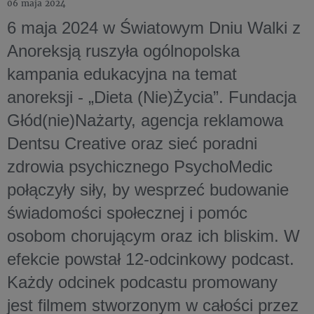
06 maja 2024
6 maja 2024 w Światowym Dniu Walki z
Anoreksją ruszyła ogólnopolska
kampania edukacyjna na temat
anoreksji - „Dieta (Nie)Życia”. Fundacja
Głód(nie)Nażarty, agencja reklamowa
Dentsu Creative oraz sieć poradni
zdrowia psychicznego PsychoMedic
połączyły siły, by wesprzeć budowanie
świadomości społecznej i pomóc
osobom chorującym oraz ich bliskim. W
efekcie powstał 12-odcinkowy podcast.
Każdy odcinek podcastu promowany
jest filmem stworzonym w całości przez