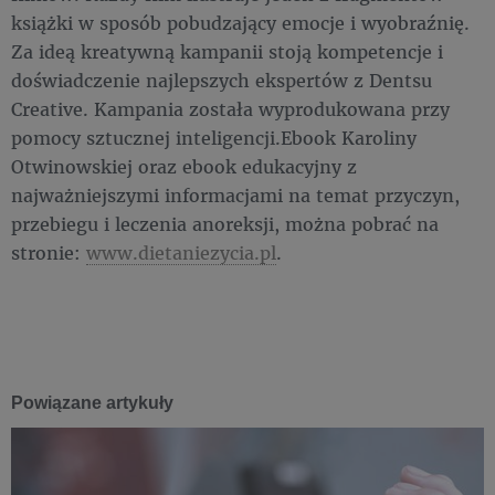
książki w sposób pobudzający emocje i wyobraźnię.
Za ideą kreatywną kampanii stoją kompetencje i
doświadczenie najlepszych ekspertów z Dentsu
Creative. Kampania została wyprodukowana przy
pomocy sztucznej inteligencji.Ebook Karoliny
Otwinowskiej oraz ebook edukacyjny z
najważniejszymi informacjami na temat przyczyn,
przebiegu i leczenia anoreksji, można pobrać na
stronie:
www.dietaniezycia.pl
.
Powiązane artykuły