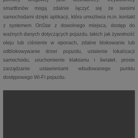
smartfonów mogą zdalnie łączyć się ze swoimi
samochodami dzięki aplikacji, która umożliwia m.in. kontakt
z systemem OnStar z dowolnego miejsca, dostęp do
ważnych danych dotyczących pojazdu, takich jak żywotność
oleju lub ciśnienie w oponach, zdalne blokowanie lub
odblokowywanie drzwi pojazdu, ustalenie lokalizacji
samochodu, uruchomienie klaksonu i świateł, proste
zarządzanie ustawieniami wbudowanego punktu
dostępowego Wi-Fi pojazdu.