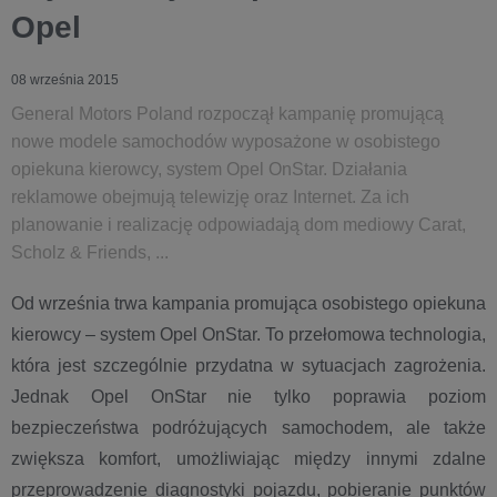
Opel
08 września 2015
General Motors Poland rozpoczął kampanię promującą
nowe modele samochodów wyposażone w osobistego
opiekuna kierowcy, system Opel OnStar. Działania
reklamowe obejmują telewizję oraz Internet. Za ich
planowanie i realizację odpowiadają dom mediowy Carat,
Scholz & Friends, ...
Od września trwa kampania promująca osobistego opiekuna
kierowcy – system Opel OnStar. To przełomowa technologia,
która jest szczególnie przydatna w sytuacjach zagrożenia.
Jednak Opel OnStar nie tylko poprawia poziom
bezpieczeństwa podróżujących samochodem, ale także
zwiększa komfort, umożliwiając między innymi zdalne
przeprowadzenie diagnostyki pojazdu, pobieranie punktów