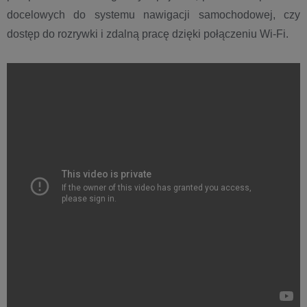
docelowych do systemu nawigacji samochodowej, czy
dostęp do rozrywki i zdalną pracę dzięki połączeniu Wi-Fi.