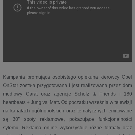
Kampania promująca osobistego opiekuna kierowcy Opel
OnStar została przygotowana i jest realizowana przez dom
mediowy Carat oraz agencje Scholz & Friends i 180
heartbeats + Jung vs. Matt. Od początku września w telewizji
na kanałach ogólnopolskich oraz tematycznych emitowane
są 30” spoty reklamowe, pokazujące funkcjonalności
sytemu. Reklama online wykorzystuje różne formaty oraz