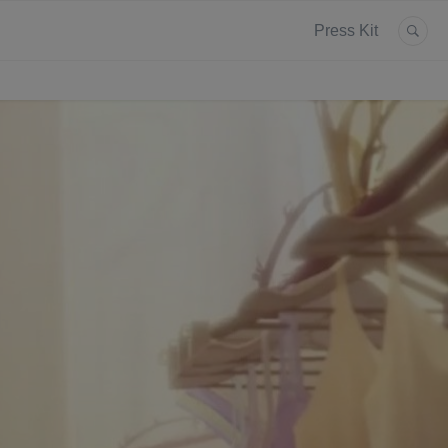
Press Kit