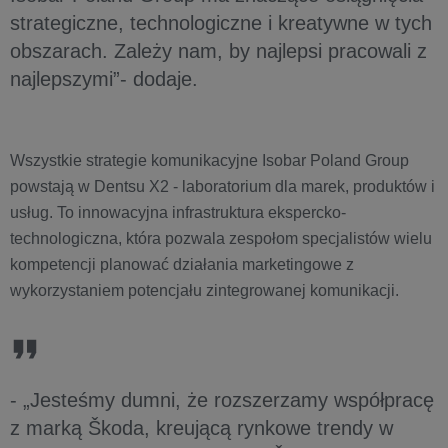
strategiczne, technologiczne i kreatywne w tych
obszarach. Zależy nam, by najlepsi pracowali z
najlepszymi”- dodaje.
Wszystkie strategie komunikacyjne Isobar Poland Group
powstają w Dentsu X2 - laboratorium dla marek, produktów i
usług. To innowacyjna infrastruktura ekspercko-
technologiczna, która pozwala zespołom specjalistów wielu
kompetencji planować działania marketingowe z
wykorzystaniem potencjału zintegrowanej komunikacji.
- „Jesteśmy dumni, że rozszerzamy współpracę
z marką Škoda, kreującą rynkowe trendy w