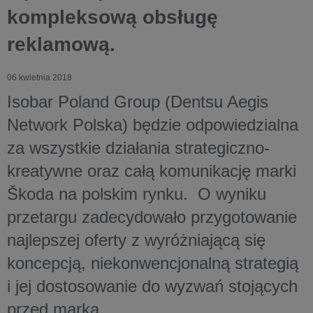
kompleksową obsługę
reklamową.
06 kwietnia 2018
Isobar Poland Group (Dentsu Aegis
Network Polska) będzie odpowiedzialna
za wszystkie działania strategiczno-
kreatywne oraz całą komunikację marki
Škoda na polskim rynku. O wyniku
przetargu zadecydowało przygotowanie
najlepszej oferty z wyróżniającą się
koncepcją, niekonwencjonalną strategią
i jej dostosowanie do wyzwań stojących
przed marką.