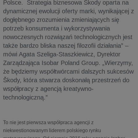
Polsce. Strategia biznesowa Škody oparta na
dynamicznej ewolucji oferty marki, wynikającej z
dogłębnego zrozumienia zmieniających się
potrzeb konsumenta i wykorzystywania
nowoczesnych rozwiązań technologicznych jest
także bardzo bliska naszej filozofii działania” –
mówi Agata Szeliga-Staszkiewicz, Dyrektor
Zarządzająca Isobar Poland Group. „Wierzymy,
że będziemy współtwórcami dalszych sukcesów
Škody, która stwarza doskonałą przestrzeń do
współpracy z agencją kreatywno-
technologiczną.”
To nie jest pierwsza współpraca agencji z
niekwestionowanym liderem polskiego rynku