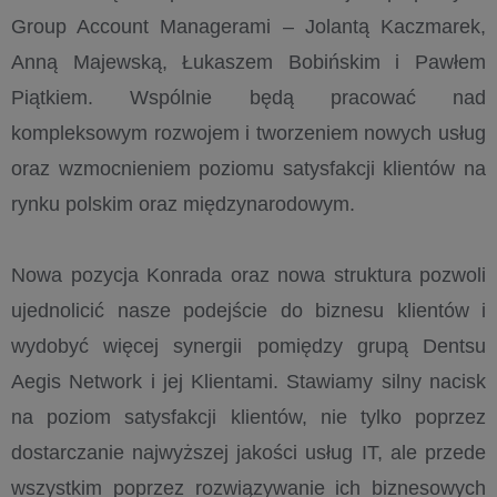
Group Account Managerami – Jolantą Kaczmarek,
Anną Majewską, Łukaszem Bobińskim i Pawłem
Piątkiem. Wspólnie będą pracować nad
kompleksowym rozwojem i tworzeniem nowych usług
oraz wzmocnieniem poziomu satysfakcji klientów na
rynku polskim oraz międzynarodowym.
Nowa pozycja Konrada oraz nowa struktura pozwoli
ujednolicić nasze podejście do biznesu klientów i
wydobyć więcej synergii pomiędzy grupą Dentsu
Aegis Network i jej Klientami. Stawiamy silny nacisk
na poziom satysfakcji klientów, nie tylko poprzez
dostarczanie najwyższej jakości usług IT, ale przede
wszystkim poprzez rozwiązywanie ich biznesowych