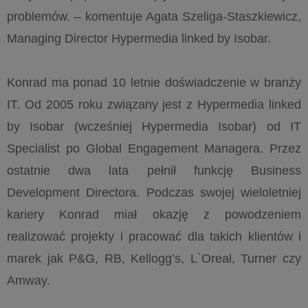
problemów. – komentuje Agata Szeliga-Staszkiewicz,
Managing Director Hypermedia linked by Isobar.
Konrad ma ponad 10 letnie doświadczenie w branży
IT. Od 2005 roku związany jest z Hypermedia linked
by Isobar (wcześniej Hypermedia Isobar) od IT
Specialist po Global Engagement Managera. Przez
ostatnie dwa lata pełnił funkcję Business
Development Directora. Podczas swojej wieloletniej
kariery Konrad miał okazję z powodzeniem
realizować projekty i pracować dla takich klientów i
marek jak P&G, RB, Kellogg’s, L`Oreal, Turner czy
Amway.