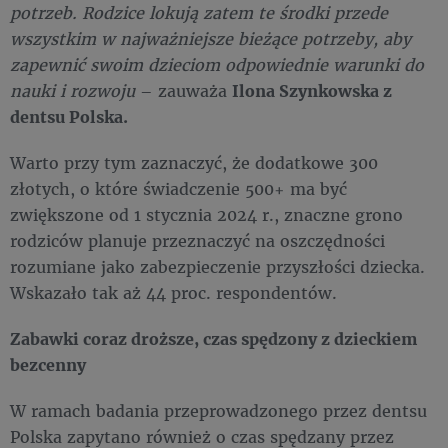
potrzeb. Rodzice lokują zatem te środki przede
wszystkim w najważniejsze bieżące potrzeby, aby
zapewnić swoim dzieciom odpowiednie warunki do
nauki i rozwoju
– zauważa
Ilona Szynkowska z
dentsu Polska.
Warto przy tym zaznaczyć, że dodatkowe 300
złotych, o które świadczenie 500+ ma być
zwiększone od 1 stycznia 2024 r., znaczne grono
rodziców planuje przeznaczyć na oszczędności
rozumiane jako zabezpieczenie przyszłości dziecka.
Wskazało tak aż 44 proc. respondentów.
Zabawki coraz droższe, czas spędzony z dzieckiem
bezcenny
W ramach badania przeprowadzonego przez dentsu
Polska zapytano również o czas spędzany przez