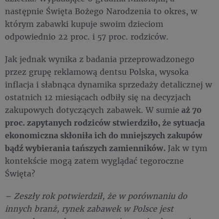
następnie Święta Bożego Narodzenia to okres, w
którym zabawki kupuje swoim dzieciom
odpowiednio 22 proc. i 57 proc. rodziców.
Jak jednak wynika z badania przeprowadzonego
przez grupę reklamową dentsu Polska, wysoka
inflacja i słabnąca dynamika sprzedaży detalicznej w
ostatnich 12 miesiącach odbiły się na decyzjach
zakupowych dotyczących zabawek. W sumie
aż 70
proc. zapytanych rodziców stwierdziło, że sytuacja
ekonomiczna skłoniła ich do mniejszych zakupów
bądź wybierania tańszych zamienników.
Jak w tym
kontekście mogą zatem wyglądać tegoroczne
Święta?
– Zeszły rok potwierdził, że w porównaniu do
innych branż, rynek zabawek w Polsce jest