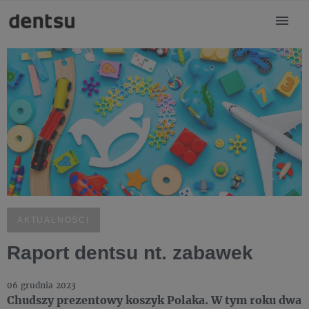
AKTUALNOŚCI
Raport dentsu nt. zabawek
06 grudnia 2023
Chudszy prezentowy koszyk Polaka. W tym roku dwa