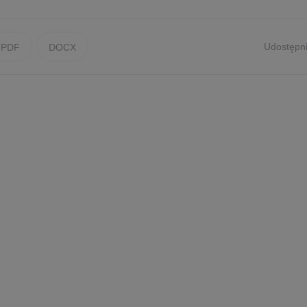
Udostępni
PDF
DOCX