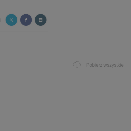
j
Pobierz wszystkie