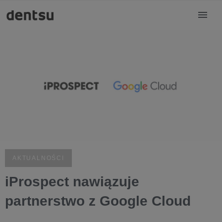
AKTUALNOŚCI
iProspect nawiązuje
partnerstwo z Google Cloud