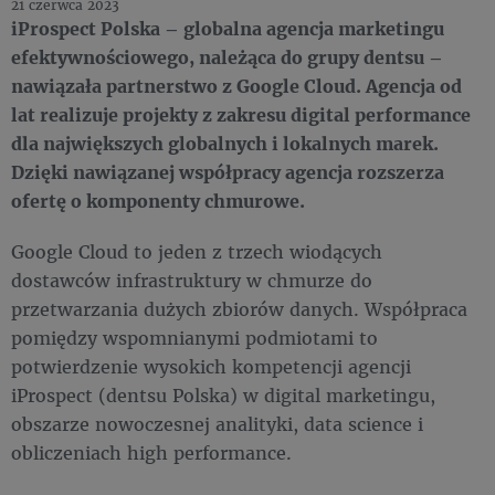
21 czerwca 2023
iProspect Polska – globalna agencja marketingu
efektywnościowego, należąca do grupy dentsu –
nawiązała partnerstwo z Google Cloud. Agencja od
lat realizuje projekty z zakresu digital performance
dla największych globalnych i lokalnych marek.
Dzięki nawiązanej współpracy agencja rozszerza
ofertę o komponenty chmurowe.
Google Cloud to jeden z trzech wiodących
dostawców infrastruktury w chmurze do
przetwarzania dużych zbiorów danych. Współpraca
pomiędzy wspomnianymi podmiotami to
potwierdzenie wysokich kompetencji agencji
iProspect (dentsu Polska) w digital marketingu,
obszarze nowoczesnej analityki, data science i
obliczeniach high performance.