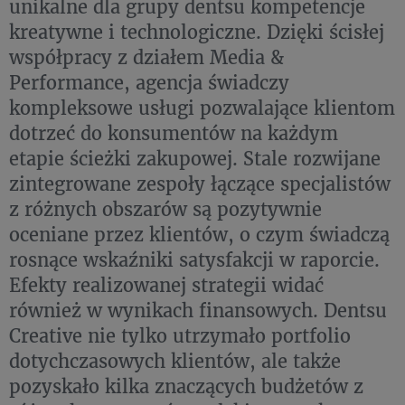
unikalne dla grupy dentsu kompetencje
kreatywne i technologiczne. Dzięki ścisłej
współpracy z działem Media &
Performance, agencja świadczy
kompleksowe usługi pozwalające klientom
dotrzeć do konsumentów na każdym
etapie ścieżki zakupowej. Stale rozwijane
zintegrowane zespoły łączące specjalistów
z różnych obszarów są pozytywnie
oceniane przez klientów, o czym świadczą
rosnące wskaźniki satysfakcji w raporcie.
Efekty realizowanej strategii widać
również w wynikach finansowych. Dentsu
Creative nie tylko utrzymało portfolio
dotychczasowych klientów, ale także
pozyskało kilka znaczących budżetów z