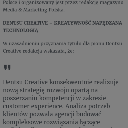
Polsce i organizowany jest przez redakcję magazynu
Media & Marketing Polska.
DENTSU CREATIVE – KREATYWNOŚĆ NAPĘDZANA
TECHNOLOGIĄ
W uzasadnieniu przyznania tytułu dla pionu Dentsu
Creative redakcja wskazała, że:
Dentsu Creative konsekwentnie realizuje
nową strategię rozwoju opartą na
poszerzaniu kompetencji w zakresie
customer experience. Analiza potrzeb
klientów pozwala agencji budować
kompleksowe rozwiązania łączące