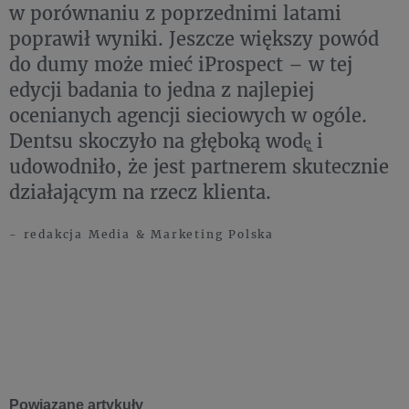
w porównaniu z poprzednimi latami
poprawił wyniki. Jeszcze większy powód
do dumy może mieć iProspect – w tej
edycji badania to jedna z najlepiej
ocenianych agencji sieciowych w ogóle.
Dentsu skoczyło na głęboką wodę̨ i
udowodniło, że jest partnerem skutecznie
działającym na rzecz klienta.
- redakcja Media & Marketing Polska
Powiązane artykuły