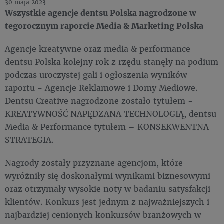
30 maja 2023
Wszystkie agencje dentsu Polska nagrodzone w
tegorocznym raporcie Media & Marketing Polska
Agencje kreatywne oraz media & performance
dentsu Polska kolejny rok z rzędu stanęły na podium
podczas uroczystej gali i ogłoszenia wyników
raportu - Agencje Reklamowe i Domy Mediowe.
Dentsu Creative nagrodzone zostało tytułem -
KREATYWNOŚĆ NAPĘDZANA TECHNOLOGIĄ, dentsu
Media & Performance tytułem – KONSEKWENTNA
STRATEGIA.
Nagrody zostały przyznane agencjom, które
wyróżniły się doskonałymi wynikami biznesowymi
oraz otrzymały wysokie noty w badaniu satysfakcji
klientów. Konkurs jest jednym z najważniejszych i
najbardziej cenionych konkursów branżowych w