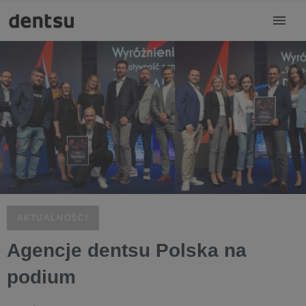
AKTUALNOŚCI
Agencje dentsu Polska na
podium