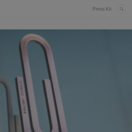
Press Kit