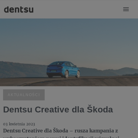
AKTUALNOŚCI
Dentsu Creative dla Škoda
03 kwietnia 2023
Dentsu Creative dla Škoda – rusza kampania z