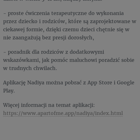
- proste ćwiczenia terapeutyczne do wykonania
przez dziecko i rodziców, które są zaprojektowane w
ciekawej formie, dzięki czemu dzieci chętnie się w
nie zaangażują bez presji dorosłych,
- poradnik dla rodziców z dodatkowymi
wskazówkami, jak pomóc maluchowi poradzić sobie
w trudnych chwilach.
Aplikację Nadiya można pobrać z App Store i Google
Play.
Więcej informacji na temat aplikacji:
https://www.apartofme.app/nadiya/index.html