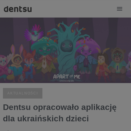
AKTUALNOŚCI
Dentsu opracowało aplikację
dla ukraińskich dzieci