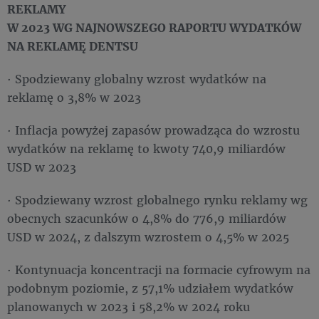
REKLAMY
W 2023 WG NAJNOWSZEGO RAPORTU WYDATKÓW
NA REKLAMĘ DENTSU
· Spodziewany globalny wzrost wydatków na
reklamę o 3,8% w 2023
· Inflacja powyżej zapasów prowadząca do wzrostu
wydatków na reklamę to kwoty 740,9 miliardów
USD w 2023
· Spodziewany wzrost globalnego rynku reklamy wg
obecnych szacunków o 4,8% do 776,9 miliardów
USD w 2024, z dalszym wzrostem o 4,5% w 2025
· Kontynuacja koncentracji na formacie cyfrowym na
podobnym poziomie, z 57,1% udziałem wydatków
planowanych w 2023 i 58,2% w 2024 roku