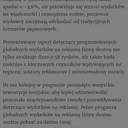
spadać o -3,6%, ale przewiduje się wzrost wydatków
na wiadomości i czasopisma online, ponieważ
wydawcy zaczynają odchodzić od tradycyjnych
formatów papierowych.
Prezentowany raport dotyczący prognozowanych
globalnych wydatków na reklamę firmy dentsu
nie
tylko analizuje dane z 58 rynków, ale także bada
niektóre z kluczowych czynników wpływających na
regiony, sektory reklamowe i zrównoważony rozwój.
Po raz kolejny w prognozie pominięto wszystkie
inwestycje rosyjskie, aby lepiej odzwierciedlić
pozostałe międzynarodowe trendy i przewidywania
dotyczące wydatków na reklamę. Pełne prognozy
globalnych wydatków na reklamę firmy dentsu
można pobrać za darmo tutaj: