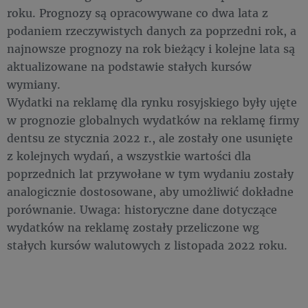
roku. Prognozy są opracowywane co dwa lata z
podaniem rzeczywistych danych za poprzedni rok, a
najnowsze prognozy na rok bieżący i kolejne lata są
aktualizowane na podstawie stałych kursów
wymiany.
Wydatki na reklamę dla rynku rosyjskiego były ujęte
w prognozie globalnych wydatków na reklamę firmy
dentsu ze stycznia 2022 r., ale zostały one usunięte
z kolejnych wydań, a wszystkie wartości dla
poprzednich lat przywołane w tym wydaniu zostały
analogicznie dostosowane, aby umożliwić dokładne
porównanie. Uwaga: historyczne dane dotyczące
wydatków na reklamę zostały przeliczone wg
stałych kursów walutowych z listopada 2022 roku.