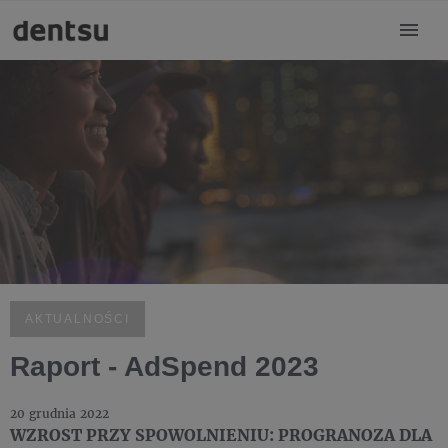
AKTUALNOŚCI
Raport - AdSpend 2023
20 grudnia 2022
WZROST PRZY SPOWOLNIENIU: PROGRANOZA DLA