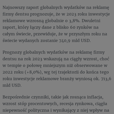
Najnowszy raport globalnych wydatków na reklamę
firmy dentsu
prognozuje, że w 2023 roku inwestycje
reklamowe wzrosną globalnie o 3,8%. Dwuletni
raport, który łączy dane z blisko 60 rynków na
całym świecie, przewiduje, że w przyszłym roku na
świecie wydanych zostanie 740,9 mld USD.
Prognozy globalnych wydatków na reklamę firmy
dentsu na rok 2023 wskazują na ciągły wzrost, choć
w tempie o połowę mniejszym niż obserwowane w
2022 roku (+8,0%), wg tej trajektorii do końca tego
roku inwestycje reklamowe branży wyniosą ok. 713,6
mld USD.
Bezpośrednie czynniki, takie jak rosnąca inflacja,
wzrost stóp procentowych, recesja rynkowa, ciągła
niepewność polityczna i wynikający z niej wpływ na