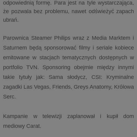
odpowiednią formę. Para jest na tyle wystarczająca,
że pozwala bez problemu, nawet odświeżyć zapach
ubrań.
Parownica Steamer Philips wraz z Media Marktem i
Saturnem będą sponsorować filmy i seriale kobiece
emitowane w stacjach tematycznych dostępnych w
portfolio TVN. Sponsoring obejmie między innymi
takie tytuły jak: Sama słodycz, CSI: Kryminalne
zagadki Las Vegas, Friends, Greys Anatomy, Królowa
Serc.
Kampanie w telewizji zaplanował i kupił dom
mediowy Carat.