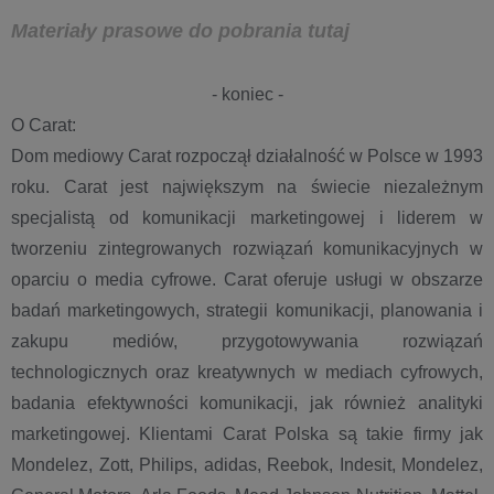
Materiały prasowe do pobrania tutaj
- koniec -
O Carat:
Dom mediowy Carat rozpoczął działalność w Polsce w 1993
roku. Carat jest największym na świecie niezależnym
specjalistą od komunikacji marketingowej i liderem w
tworzeniu zintegrowanych rozwiązań komunikacyjnych w
oparciu o media cyfrowe. Carat oferuje usługi w obszarze
badań marketingowych, strategii komunikacji, planowania i
zakupu mediów, przygotowywania rozwiązań
technologicznych oraz kreatywnych w mediach cyfrowych,
badania efektywności komunikacji, jak również analityki
marketingowej. Klientami Carat Polska są takie firmy jak
Mondelez, Zott, Philips, adidas, Reebok, Indesit, Mondelez,