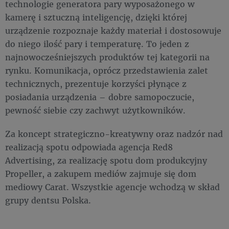
technologie generatora pary wyposażonego w
kamerę i sztuczną inteligencję, dzięki której
urządzenie rozpoznaje każdy materiał i dostosowuje
do niego ilość pary i temperaturę. To jeden z
najnowocześniejszych produktów tej kategorii na
rynku. Komunikacja, oprócz przedstawienia zalet
technicznych, prezentuje korzyści płynące z
posiadania urządzenia – dobre samopoczucie,
pewność siebie czy zachwyt użytkowników.
Za koncept strategiczno-kreatywny oraz nadzór nad
realizacją spotu odpowiada agencja Red8
Advertising, za realizację spotu dom produkcyjny
Propeller, a zakupem mediów zajmuje się dom
mediowy Carat. Wszystkie agencje wchodzą w skład
grupy dentsu Polska.