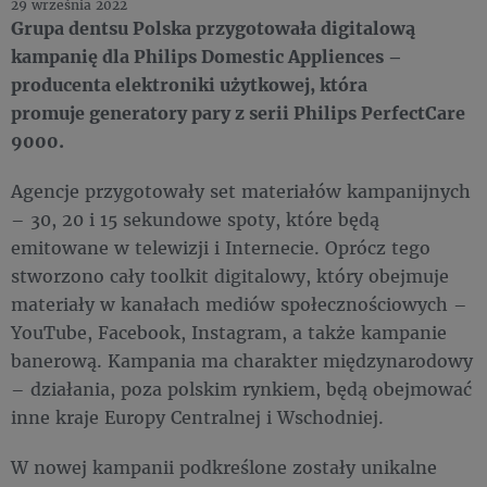
29 września 2022
Grupa dentsu Polska przygotowała digitalową
kampanię dla Philips Domestic Appliences –
producenta elektroniki użytkowej, która
promuje generatory pary z serii Philips PerfectCare
9000.
Agencje przygotowały set materiałów kampanijnych
– 30, 20 i 15 sekundowe spoty, które będą
emitowane w telewizji i Internecie. Oprócz tego
stworzono cały toolkit digitalowy, który obejmuje
materiały w kanałach mediów społecznościowych –
YouTube, Facebook, Instagram, a także kampanie
banerową. Kampania ma charakter międzynarodowy
– działania, poza polskim rynkiem, będą obejmować
inne kraje Europy Centralnej i Wschodniej.
W nowej kampanii podkreślone zostały unikalne