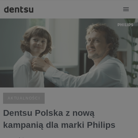
AKTUALNOŚCI
Dentsu Polska z nową
kampanią dla marki Philips