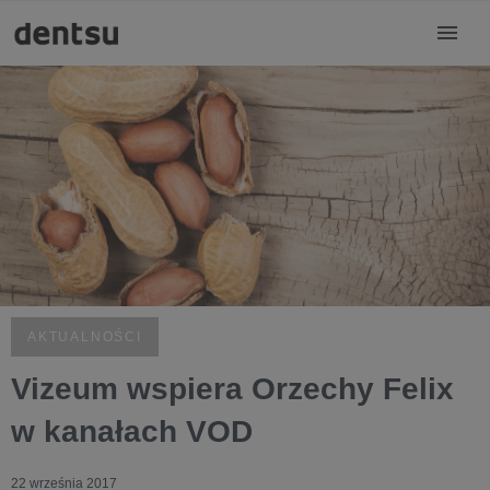
AKTUALNOŚCI
Vizeum wspiera Orzechy Felix
w kanałach VOD
22 września 2017