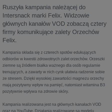
Ruszyła kampania należącej do
Intersnack marki Felix. Widzowie
głównych kanałów VOD zobaczą cztery
firmy komunikujące zalety Orzechów
Felix.
Kampania składa się z czterech spotów edukujących
odbiorów w kwestii zdrowotnych zalet orzechów. Orzeszki
ziemne są źródłem białka ważnego dla osób regularnie
trenujących, a zawarty w nich cynk ułatwia radzenie sobie
ze stresem. Dzięki wysokiej zawartości magnezu orzechy
mają pozytywny wpływ na pamięć, natomiast witamina B3
pozytywnie wpływa na zdrowie skóry.
Kampania realizowana jest na głównych kanałach VOD
oraz na YouTube. Działania realizowane są modelu