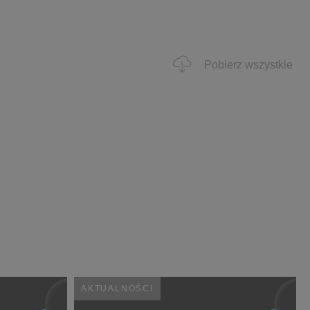
Pobierz wszystkie
AKTUALNOŚCI