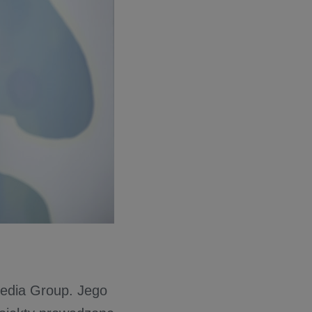
edia Group. Jego