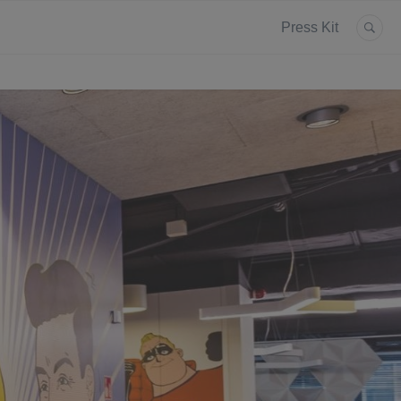
Press Kit