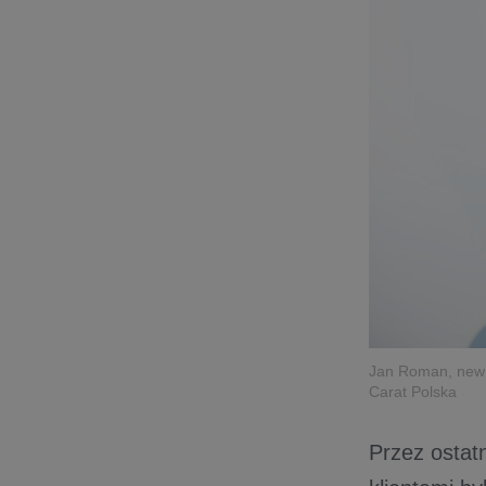
Jan Roman, new 
Carat Polska
Przez ostat