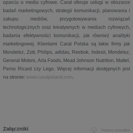
oparciu o media cyfrowe. Carat oferuje usługi w obszarze
badań marketingowych, strategii komunikacji, planowania i
zakupu mediów, przygotowywania rozwiązań
technologicznych oraz kreatywnych w mediach cyfrowych,
badania efektywności komunikacji, jak również analityki
marketingowej. Klientami Carat Polska są takie firmy jak
Mondelez, Zott, Philips, adidas, Reebok, Indesit, Mondelez,
General Motors, Arla Foods, Mead Johnson Nutrition, Mattel,
Perno Ricard czy Lego. Więcej informacji dostępnych jest
na stronie:
www.caratpoland.com
.
Załączniki
Pobierz wszystkie