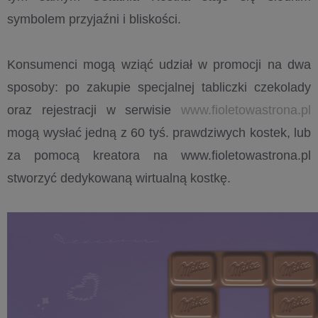
symbolem przyjaźni i bliskości.
Konsumenci mogą wziąć udział w promocji na dwa
sposoby: po zakupie specjalnej tabliczki czekolady
oraz rejestracji w serwisie
www.fioletowastrona.pl
mogą wysłać jedną z 60 tyś. prawdziwych kostek, lub
za pomocą kreatora na www.fioletowastrona.pl
stworzyć dedykowaną wirtualną kostkę.