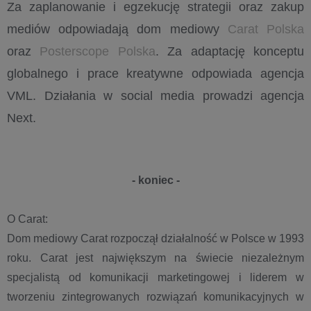
Za zaplanowanie i egzekucję strategii oraz zakup
mediów odpowiadają dom mediowy
Carat Polska
oraz
Posterscope Polska
. Za adaptację konceptu
globalnego i prace kreatywne odpowiada agencja
VML. Działania w social media prowadzi agencja
Next.
- koniec -
O Carat:
Dom mediowy Carat rozpoczął działalność w Polsce w 1993
roku. Carat jest największym na świecie niezależnym
specjalistą od komunikacji marketingowej i liderem w
tworzeniu zintegrowanych rozwiązań komunikacyjnych w