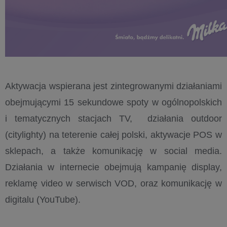
Aktywacja wspierana jest zintegrowanymi działaniami
obejmującymi 15 sekundowe spoty w ogólnopolskich
i tematycznych stacjach TV, działania outdoor
(citylighty) na teterenie całej polski, aktywacje POS w
sklepach, a także komunikację w social media.
Działania w internecie obejmują kampanię display,
reklamę video w serwisch VOD, oraz komunikację w
digitalu (YouTube).