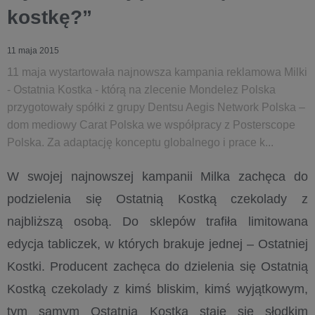
kostkę?”
11 maja 2015
11 maja wystartowała najnowsza kampania reklamowa Milki
- Ostatnia Kostka - którą na zlecenie Mondelez Polska
przygotowały spółki z grupy Dentsu Aegis Network Polska –
dom mediowy Carat Polska we współpracy z Posterscope
Polska. Za adaptację konceptu globalnego i prace k...
W swojej najnowszej kampanii Milka zachęca do
podzielenia się Ostatnią Kostką czekolady z
najbliższą osobą. Do sklepów trafiła limitowana
edycja tabliczek, w których brakuje jednej – Ostatniej
Kostki. Producent zachęca do dzielenia się Ostatnią
Kostką czekolady z kimś bliskim, kimś wyjątkowym,
tym samym Ostatnia Kostka staje się słodkim