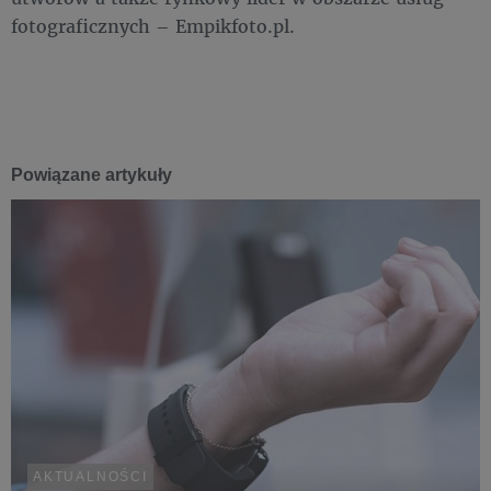
fotograficznych – Empikfoto.pl.
Powiązane artykuły
AKTUALNOŚCI