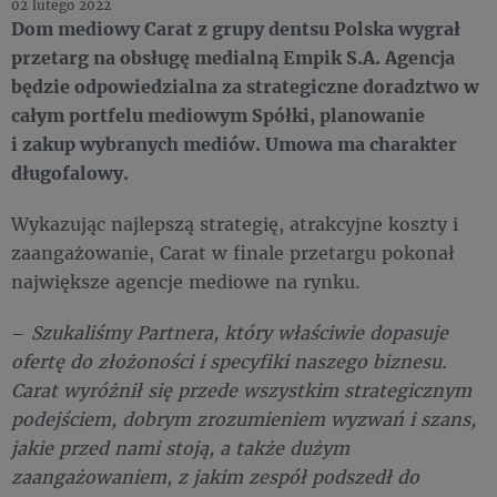
02 lutego 2022
Dom mediowy Carat z grupy dentsu Polska wygrał
przetarg na obsługę medialną Empik S.A. Agencja
będzie odpowiedzialna za strategiczne doradztwo w
całym portfelu mediowym Spółki, planowanie
i zakup wybranych mediów. Umowa ma charakter
długofalowy.
Wykazując najlepszą strategię, atrakcyjne koszty i
zaangażowanie, Carat w finale przetargu pokonał
największe agencje mediowe na rynku.
–
Szukaliśmy Partnera, który właściwie dopasuje
ofertę do złożoności i specyfiki naszego biznesu.
Carat wyróżnił się przede wszystkim strategicznym
podejściem, dobrym zrozumieniem wyzwań i szans,
jakie przed nami stoją, a także dużym
zaangażowaniem, z jakim zespół podszedł do