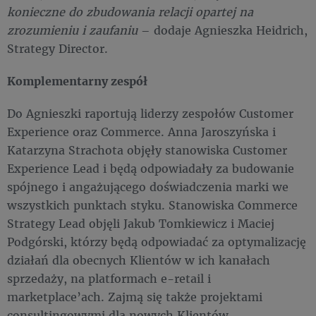
konieczne do zbudowania relacji opartej na
zrozumieniu i zaufaniu
– dodaje Agnieszka Heidrich,
Strategy Director.
Komplementarny zespół
Do Agnieszki raportują liderzy zespołów Customer
Experience oraz Commerce. Anna Jaroszyńska i
Katarzyna Strachota objęły stanowiska Customer
Experience Lead i będą odpowiadały za budowanie
spójnego i angażującego doświadczenia marki we
wszystkich punktach styku. Stanowiska Commerce
Strategy Lead objęli Jakub Tomkiewicz i Maciej
Podgórski, którzy będą odpowiadać za optymalizację
działań dla obecnych Klientów w ich kanałach
sprzedaży, na platformach e-retail i
marketplace’ach. Zajmą się także projektami
consultingowymi dla nowych Klientów.