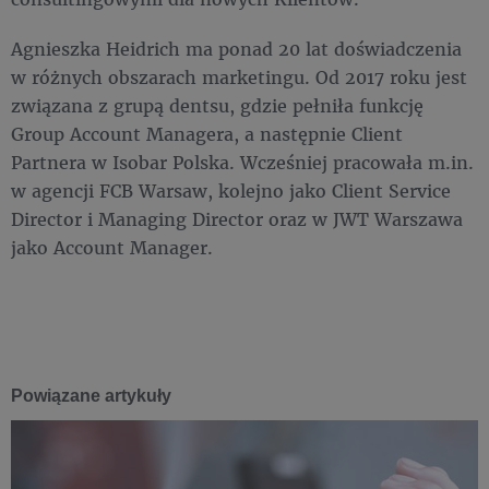
Agnieszka Heidrich ma ponad 20 lat doświadczenia
w różnych obszarach marketingu. Od 2017 roku jest
związana z grupą dentsu, gdzie pełniła funkcję
Group Account Managera, a następnie Client
Partnera w Isobar Polska. Wcześniej pracowała m.in.
w agencji FCB Warsaw, kolejno jako Client Service
Director i Managing Director oraz w JWT Warszawa
jako Account Manager.
Powiązane artykuły