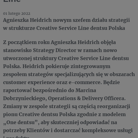
01 lutego 2022
Agnieszka Heidrich nowym szefem działu strategii
w strukturze Creative Service Line dentsu Polska
Z początkiem roku Agnieszka Heidrich objęła
stanowisko Strategy Director w ramach nowo
utworzonej struktury Creative Service Line dentsu
Polska. Heidrich pokieruje zintegrowanym
zespołem strategów specjalizujących się w obszarach
customer experience oraz e-commerce. Będzie
raportować bezpośrednio do Marcina
Dobrzynieckiego, Operations & Delivery Officera.
Zmiany w zespole strategii są częścią reorganizacji
pionu Creative dentsu Polska zgodnie z modelem
„One dentsu”, aby skuteczniej odpowiadać na
potrzeby Klientów i dostarczać kompleksowe usługi