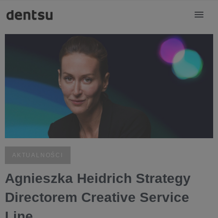
AKTUALNOŚCI
Agnieszka Heidrich Strategy
Directorem Creative Service
Line