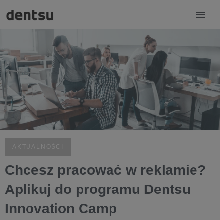
AKTUALNOŚCI
Chcesz pracować w reklamie?
Aplikuj do programu Dentsu
Innovation Camp