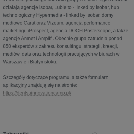
działają agencje Isobar, Lubię to - linked by Isobar, hub
technologiczny Hypermedia - linked by Isobar, domy
mediowe Carat oraz Vizeum, agencja performance
marketingu iProspect, agencja DOOH Posterscope, a także
agencje Amnet i Amplifi. Obecnie grupa zatrudnia ponad
850 ekspertów z zakresu konsultingu, strategii, kreacji,
mediów, data oraz technologii pracujących w biurach w
Warszawie i Białymstoku.
Szczegóły dotyczące programu, a także formularz
aplikacyjny znajdują się na stronie:
https://dentsuinnovationcamp.pl/
Załączniki