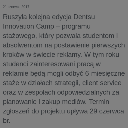
21 czerwca 2017
Ruszyła kolejna edycja Dentsu
Innovation Camp – programu
stażowego, który pozwala studentom i
absolwentom na postawienie pierwszych
kroków w świecie reklamy. W tym roku
studenci zainteresowani pracą w
reklamie będą mogli odbyć 6-miesięczne
staże w działach strategii, client service
oraz w zespołach odpowiedzialnych za
planowanie i zakup mediów. Termin
zgłoszeń do projektu upływa 29 czerwca
br.