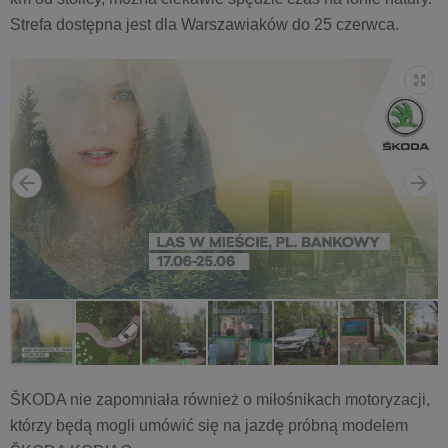
Strefa dostępna jest dla Warszawiaków do 25 czerwca.
ŠKODA nie zapomniała również o miłośnikach motoryzacji,
którzy będą mogli umówić się na jazdę próbną modelem