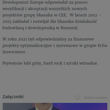
Development Europe odpowiadał za proces
weryfikacji i akceptacji wszystkich nowych
projektów grupy Skanska w CEE. W latach 2012 –
2015 zakładał i rozwijał dla Skanska działalność
budowlaną i deweloperską w Rumunii.
W roku 2021 był odpowiedzialny za finansowe
projekty optymalizacyjne i systemowe w grupie Echo
Investment.
Prywatnie lubi góry, hard rock i sztuki wizualne.
Załączniki
Pobierz wszystkie