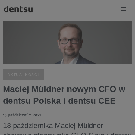
AKTUALNOŚCI
Maciej Müldner nowym CFO w
dentsu Polska i dentsu CEE
15 października 2021
18 października Maciej Müldner