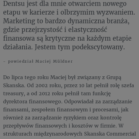
Dentsu jest dla mnie otwarciem nowego
etapu w karierze i olbrzymim wyzwaniem.
Marketing to bardzo dynamiczna branża,
gdzie przejrzystość i elastyczność
finansowa są krytyczne na każdym etapie
działania. Jestem tym podekscytowany.
- powiedział Maciej Müldner
Do lipca tego roku Maciej był związany z Grupą
Skanska. Od 2002 roku, przez 10 lat pełnił rolę szefa
treasury, a od 2012 roku pełnił tam funkcję
dyrektora finansowego. Odpowiadał za zarządzanie
finansami, zespołem finansowym i procesami, jak
również za zarządzanie ryzykiem oraz kontrolę
przepływów finansowych i kosztów w firmie. W
strukturach międzynarodowych Skanska Commercial