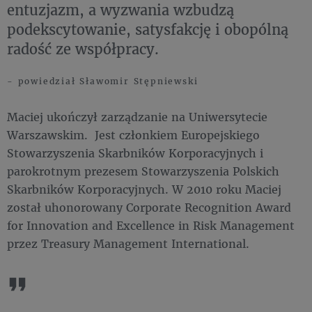
entuzjazm, a wyzwania wzbudzą
podekscytowanie, satysfakcję i obopólną
radość ze współpracy.
- powiedział Sławomir Stępniewski
Maciej ukończył zarządzanie na Uniwersytecie
Warszawskim. Jest członkiem Europejskiego
Stowarzyszenia Skarbników Korporacyjnych i
parokrotnym prezesem Stowarzyszenia Polskich
Skarbników Korporacyjnych. W 2010 roku Maciej
został uhonorowany Corporate Recognition Award
for Innovation and Excellence in Risk Management
przez Treasury Management International.