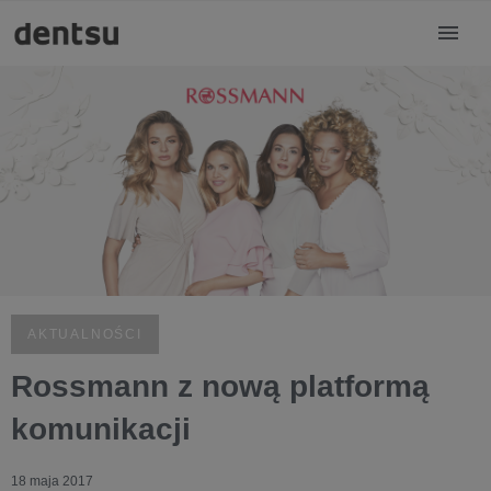
AKTUALNOŚCI
Rossmann z nową platformą
komunikacji
18 maja 2017