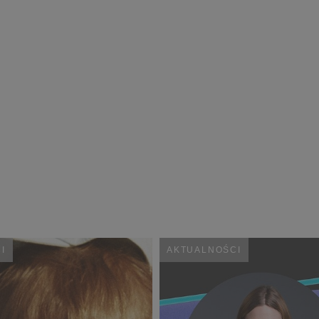
I
AKTUALNOŚCI