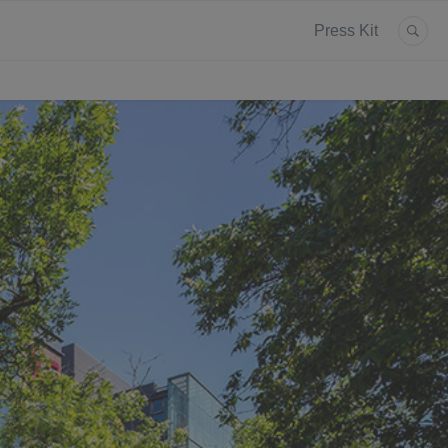
Press Kit