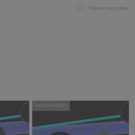
Pobierz wszystkie
AKTUALNOŚCI