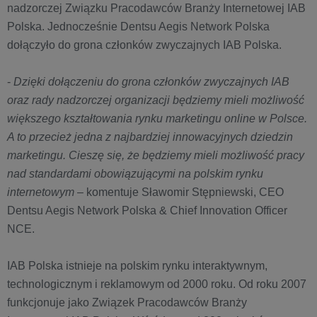
nadzorczej Związku Pracodawców Branży Internetowej IAB
Polska. Jednocześnie Dentsu Aegis Network Polska
dołączyło do grona członków zwyczajnych IAB Polska.
-
Dzięki dołączeniu do grona członków zwyczajnych IAB
oraz rady nadzorczej organizacji będziemy mieli możliwość
większego kształtowania rynku marketingu online w Polsce.
A to przecież jedna z najbardziej innowacyjnych dziedzin
marketingu. Cieszę się, że będziemy mieli możliwość pracy
nad standardami obowiązującymi na polskim rynku
internetowym
– komentuje Sławomir Stępniewski, CEO
Dentsu Aegis Network Polska & Chief Innovation Officer
NCE.
IAB Polska istnieje na polskim rynku interaktywnym,
technologicznym i reklamowym od 2000 roku. Od roku 2007
funkcjonuje jako Związek Pracodawców Branży