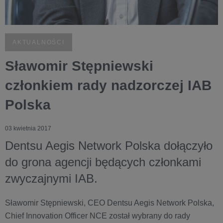
AKTUALNOŚCI
Sławomir Stępniewski
członkiem rady nadzorczej IAB
Polska
03 kwietnia 2017
Dentsu Aegis Network Polska dołączyło
do grona agencji będących członkami
zwyczajnymi IAB.
Sławomir Stępniewski, CEO Dentsu Aegis Network Polska,
Chief Innovation Officer NCE został wybrany do rady