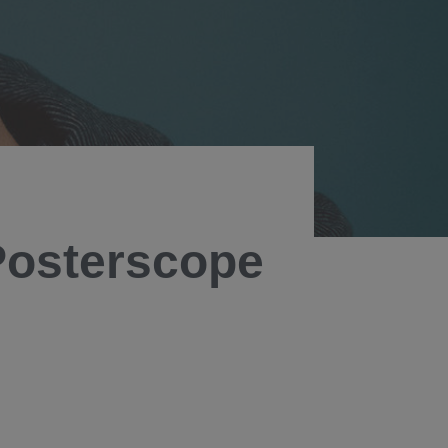
Posterscope