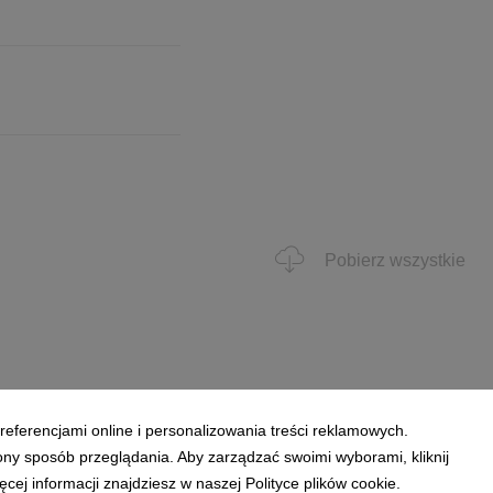
Pobierz wszystkie
referencjami online i personalizowania treści reklamowych.
ony sposób przeglądania. Aby zarządzać swoimi wyborami, kliknij
ej informacji znajdziesz w naszej Polityce plików cookie.