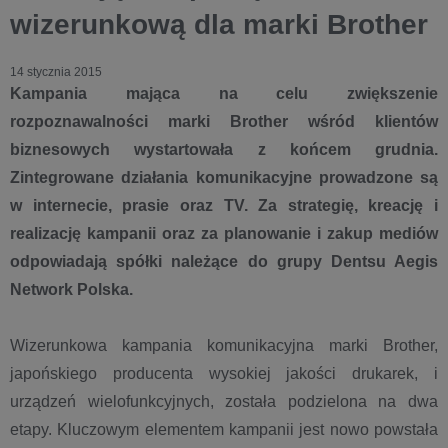
wizerunkową dla marki Brother
14 stycznia 2015
Kampania mająca na celu zwiększenie
rozpoznawalności marki Brother wśród klientów
biznesowych wystartowała z końcem grudnia.
Zintegrowane działania komunikacyjne prowadzone są
w internecie, prasie oraz TV. Za strategię, kreację i
realizację kampanii oraz za planowanie i zakup mediów
odpowiadają spółki należące do grupy Dentsu Aegis
Network Polska.
Wizerunkowa kampania komunikacyjna marki Brother,
japońskiego producenta wysokiej jakości drukarek, i
urządzeń wielofunkcyjnych, została podzielona na dwa
etapy. Kluczowym elementem kampanii jest nowo powstała