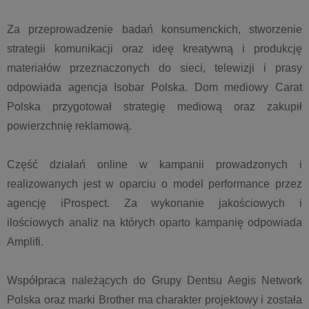
Za przeprowadzenie badań konsumenckich, stworzenie
strategii komunikacji oraz ideę kreatywną i produkcję
materiałów przeznaczonych do sieci, telewizji i prasy
odpowiada agencja Isobar Polska. Dom mediowy Carat
Polska przygotował strategię mediową oraz zakupił
powierzchnię reklamową.
Część działań online w kampanii prowadzonych i
realizowanych jest w oparciu o model performance przez
agencję iProspect. Za wykonanie jakościowych i
ilościowych analiz na których oparto kampanię odpowiada
Amplifi.
Współpraca należących do Grupy Dentsu Aegis Network
Polska oraz marki Brother ma charakter projektowy i została