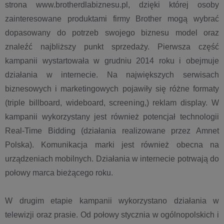
strona www.brotherdlabiznesu.pl, dzięki której osoby
zainteresowane produktami firmy Brother mogą wybrać
dopasowany do potrzeb swojego biznesu model oraz
znaleźć najbliższy punkt sprzedaży. Pierwsza część
kampanii wystartowała w grudniu 2014 roku i obejmuje
działania w internecie. Na największych serwisach
biznesowych i marketingowych pojawiły się różne formaty
(triple billboard, wideboard, screening,) reklam display. W
kampanii wykorzystany jest również potencjał technologii
Real-Time Bidding (działania realizowane przez Amnet
Polska). Komunikacja marki jest również obecna na
urządzeniach mobilnych. Działania w internecie potrwają do
połowy marca bieżącego roku.
W drugim etapie kampanii wykorzystano działania w
telewizji oraz prasie. Od połowy stycznia w ogólnopolskich i