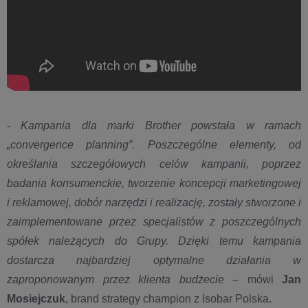
-
Kampania dla marki Brother powstała w ramach
„convergence planning”. Poszczególne elementy, od
określania szczegółowych celów kampanii, poprzez
badania konsumenckie, tworzenie koncepcji marketingowej
i reklamowej, dobór narzędzi i realizację, zostały stworzone i
zaimplementowane przez specjalistów z poszczególnych
spółek należących do Grupy. Dzięki temu kampania
dostarcza najbardziej optymalne działania w
zaproponowanym przez klienta budżecie
– mówi
Jan
Mosiejczuk
, brand strategy champion z Isobar Polska.