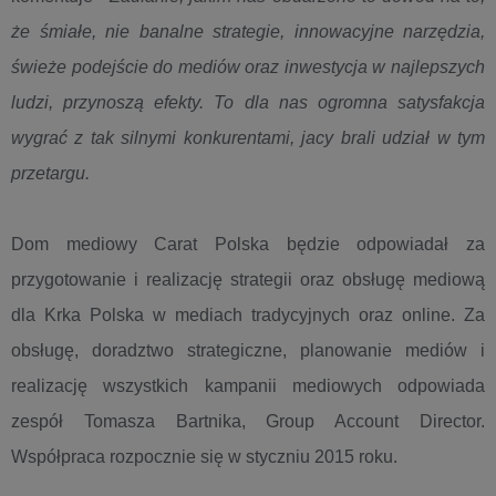
że śmiałe, nie banalne strategie, innowacyjne narzędzia,
świeże podejście do mediów oraz inwestycja w najlepszych
ludzi, przynoszą efekty. To dla nas ogromna satysfakcja
wygrać z tak silnymi konkurentami, jacy brali udział w tym
przetargu.
Dom mediowy Carat Polska będzie odpowiadał za
przygotowanie i realizację strategii oraz obsługę mediową
dla Krka Polska w mediach tradycyjnych oraz online. Za
obsługę, doradztwo strategiczne, planowanie mediów i
realizację wszystkich kampanii mediowych odpowiada
zespół Tomasza Bartnika, Group Account Director.
Współpraca rozpocznie się w styczniu 2015 roku.