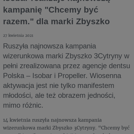
kampanię "Chcemy być
razem." dla marki Zbyszko
27 kwietnia 2021
Ruszyła najnowsza kampania
wizerunkowa marki Zbyszko 3Cytryny w
pełni zrealizowana przez agencje dentsu
Polska – Isobar i Propeller. Wiosenna
aktywacja jest nie tylko manifestem
młodości, ale też obrazem jedności,
mimo różnic.
14 kwietnia ruszyła najnowsza kampania
wizerunkowa marki Zbyszko 3Cytryny. “Chcemy być