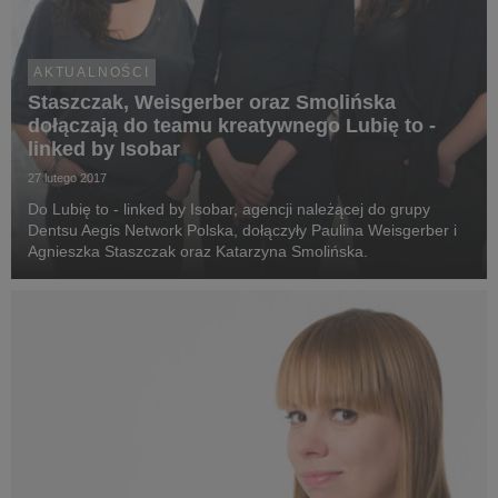
AKTUALNOŚCI
Staszczak, Weisgerber oraz Smolińska
dołączają do teamu kreatywnego Lubię to -
linked by Isobar
27 lutego 2017
Do Lubię to - linked by Isobar, agencji należącej do grupy
Dentsu Aegis Network Polska, dołączyły Paulina Weisgerber i
Agnieszka Staszczak oraz Katarzyna Smolińska.