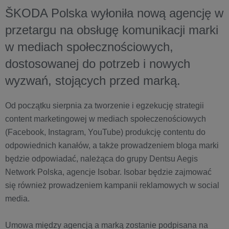
ŠKODA Polska wyłoniła nową agencję w
przetargu na obsługę komunikacji marki
w mediach społecznościowych,
dostosowanej do potrzeb i nowych
wyzwań, stojących przed marką.
Od początku sierpnia za tworzenie i egzekucję strategii
content marketingowej w mediach społeczenościowych
(Facebook, Instagram, YouTube) produkcję contentu do
odpowiednich kanałów, a także prowadzeniem bloga marki
będzie odpowiadać, należąca do grupy Dentsu Aegis
Network Polska, agencje Isobar. Isobar będzie zajmować
się również prowadzeniem kampanii reklamowych w social
media.
Umowa między agencją a marką zostanie podpisana na