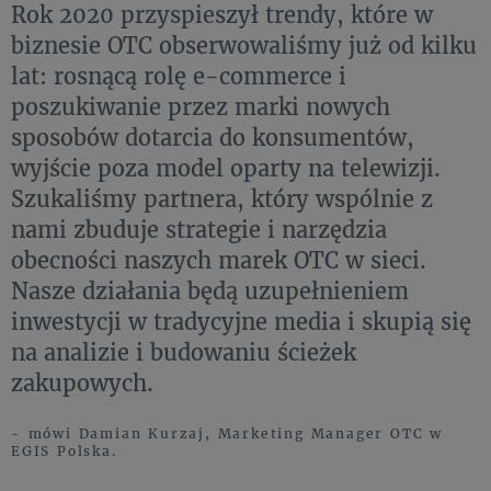
Rok 2020 przyspieszył trendy, które w
biznesie OTC obserwowaliśmy już od kilku
lat: rosnącą rolę e-commerce i
poszukiwanie przez marki nowych
sposobów dotarcia do konsumentów,
wyjście poza model oparty na telewizji.
Szukaliśmy partnera, który wspólnie z
nami zbuduje strategie i narzędzia
obecności naszych marek OTC w sieci.
Nasze działania będą uzupełnieniem
inwestycji w tradycyjne media i skupią się
na analizie i budowaniu ścieżek
zakupowych.
- mówi Damian Kurzaj, Marketing Manager OTC w
EGIS Polska.