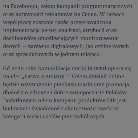
na Facebooku, zakup kampanii programmatycznych
oraz aktywności reklamowe na Ceneo. W ramach
współpracy zostanie także przeprowadzona
implementacja pełnej analityki, atrybucji oraz
dashboardów umożliwiających monitorowanie
danych – zarówno digitalowych, jak offline’owych
oraz sprzedażowych w jednym miejscu.
Od 2020 roku komunikacja marki Biovital opiera się
na idei „Łatwo o zmiany!”. Celem działań online
będzie rozszerzenie przekazu marki oraz promocja
dbałości o zdrowie i dobre samopoczucie Polaków.
Dodatkowym celem kampanii produktów DIP jest
budowanie świadomości skuteczności marki w
kategorii maści i żelów przeciwbólowych.