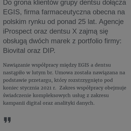
Do grona klientów grupy dentsu dołącza
EGIS, firma farmaceutyczna obecna na
polskim rynku od ponad 25 lat. Agencje
iProspect oraz dentsu X zajmą się
obsługą dwóch marek z portfolio firmy:
Biovital oraz DIP.
Nawiązanie współpracy między EGIS a dentsu
nastąpiło w lutym br. Umowa została nawiązana na
podstawie przetargu, który rozstrzygnięto pod
koniec stycznia 2021 r. Zakres współpracy obejmuje
świadczenie kompleksowych usług z zakresu
kampanii digital oraz analityki danych.