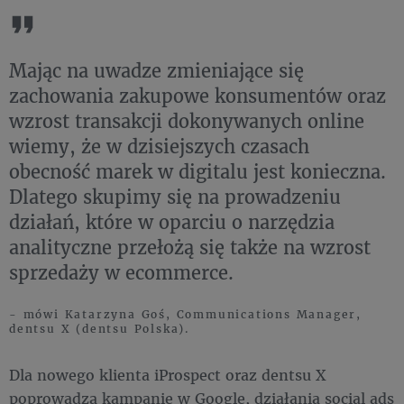
Mając na uwadze zmieniające się
zachowania zakupowe konsumentów oraz
wzrost transakcji dokonywanych online
wiemy, że w dzisiejszych czasach
obecność marek w digitalu jest konieczna.
Dlatego skupimy się na prowadzeniu
działań, które w oparciu o narzędzia
analityczne przełożą się także na wzrost
sprzedaży w ecommerce.
- mówi Katarzyna Goś, Communications Manager,
dentsu X (dentsu Polska).
Dla nowego klienta iProspect oraz dentsu X
poprowadzą kampanie w Google, działania social ads