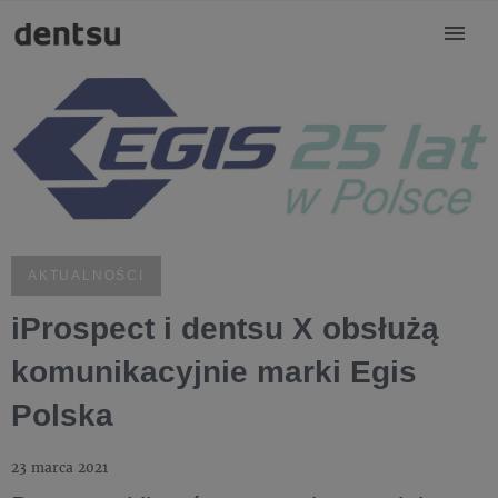
AKTUALNOŚCI
iProspect i dentsu X obsłużą
komunikacyjnie marki Egis
Polska
23 marca 2021