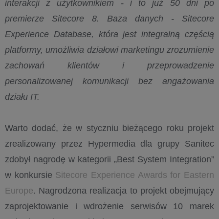
interakcji z użytkownikiem - i to już 50 dni po
premierze Sitecore 8. Baza danych - Sitecore
Experience Database, która jest integralną częścią
platformy, umożliwia działowi marketingu zrozumienie
zachowań klientów i przeprowadzenie
personalizowanej komunikacji bez angażowania
działu IT.
Warto dodać, że w styczniu bieżącego roku projekt
zrealizowany przez Hypermedia dla grupy Sanitec
zdobył nagrodę w kategorii „Best System Integration”
w konkursie
Sitecore Experience Awards for Eastern
Europe
. Nagrodzona realizacja to projekt obejmujący
zaprojektowanie i wdrożenie serwisów 10 marek