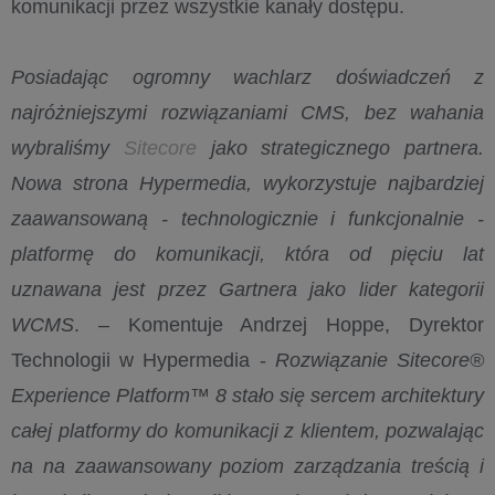
komunikacji przez wszystkie kanały dostępu.
Posiadając ogromny wachlarz doświadczeń z
najróżniejszymi rozwiązaniami CMS, bez wahania
wybraliśmy
Sitecore
jako strategicznego partnera.
Nowa strona Hypermedia, wykorzystuje najbardziej
zaawansowaną - technologicznie i funkcjonalnie -
platformę do komunikacji, która od pięciu lat
uznawana jest przez Gartnera jako lider kategorii
WCMS
. – Komentuje Andrzej Hoppe, Dyrektor
Technologii w Hypermedia -
Rozwiązanie Sitecore®
Experience Platform™ 8 stało się sercem architektury
całej platformy do komunikacji z klientem, pozwalając
na na zaawansowany poziom zarządzania treścią i