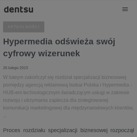
AKTUALNOŚCI
Hypermedia odświeża swój
cyfrowy wizerunek
26 lutego 2015
W luteym zakończył się rozdział specjalizacji biznesowej
pomiędzy agencją reklamową Isobar Polska i Hypermedia -
HUB-em technologicznym świadczącym usługi w zakresie
rozwoju i utrzymania zaplecza dla zintegrowanej
komunikacji marketingowej dla międzynarodowych klientów,
...
Proces rozdziału specjalizacji biznesowej rozpoczął