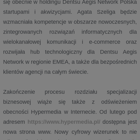
się obecnie w holdingu Dentsu Aegis Network Polska
startupami i akwizycjami. Agata Szeliga będzie
wzmacniała kompetencje w obszarze nowoczesnych,
zintegrowanych rozwiązań informatycznych dla
wielokanałowej komunikacji i e-commerce oraz
rozwijała hub technologiczny dla Dentsu Aegis
Network w regionie EMEA, a także dla bezpośrednich
klientów agencji na całym świecie.
Zakończenie procesu rozdziału specjalizacji
biznesowej wiąże się także z odświeżeniem
obecności Hypermedia w Internecie. Od lutego pod
adresem
https://www.hypermedia.pl/
dostępna jest
nowa strona www. Nowy cyfrowy wizerunek to nie