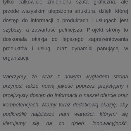
tylko całkowicie zmieniona szata graficzna, ale
przede wszystkim ulepszona struktura, dzięki której
dostęp do informacji o produktach i usługach jest
szybszy, a zawartość pełniejsza. Projekt strony to
doskonała okazja do lepszego zaprezentowania
produktów i usług, oraz dynamiki panującej w
organizacji.
Wierzymy, że wraz z nowym wyglądem strona
przynosi także nową jakość poprzez przystępny i
przejrzysty dostęp do informacji o naszej ofercie oraz
kompetencjach. Mamy teraz dodatkową okazję, aby
podkreślić najbliższe nam wartości, którymi się
kierujemy się na co dzień: innowacyjność,