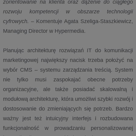
zorientowanie na klienta oraz dążenie do ciągłego
rozwoju kompetencji w obszarze technologii
cyfrowych.
– Komentuje Agata Szeliga-Staszkiewicz,
Managing Director w Hypermedia.
Planując architekturę rozwiązań IT do komunikacji
marketingowej największy nacisk trzeba położyć na
wybór CMS – systemu zarządzania treścią. System
nie tylko musi zaspokajać obecne potrzeby
organizacyjne, ale także posiadać skalowalną i
modułową architekturę, która umożliwi szybki rozwój i
dostosowanie do zmieniających się potrzeb. Bardzo
ważny jest też intuicyjny interfejs i rozbudowana
funkcjonalność w prowadzaniu personalizowanej