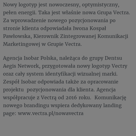
Nowy logotyp jest nowoczesny, optymistyczny,
pełen energii. Taka jest właśnie nowa Grupa Vectra.
Za wprowadzenie nowego pozycjonowania po
stronie klienta odpowiadała Iwona Kospał
Pawłowska, Kierownik Zintegrowanej Komunikacji
Marketingowej w Grupie Vectra.
Agencja Isobar Polska, należąca do grupy Dentsu
Aegis Network, przygotowała nowy logotyp Vectry
oraz cały system identyfikacji wizualnej marki.
Zespół Isobar odpowiada także za opracowanie
projektu pozycjonowania dla klienta. Agencja
współpracuje z Vectrą od 2016 roku. Komunikację
nowego brandingu wspiera dedykowany landing
page: www.vectra.pl/nowavectra