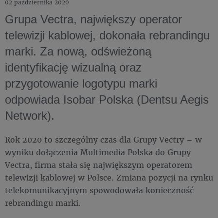
02 października 2020
Grupa Vectra, największy operator
telewizji kablowej, dokonała rebrandingu
marki. Za nową, odświeżoną
identyfikację wizualną oraz
przygotowanie logotypu marki
odpowiada Isobar Polska (Dentsu Aegis
Network).
Rok 2020 to szczególny czas dla Grupy Vectry – w
wyniku dołączenia Multimedia Polska do Grupy
Vectra, firma stała się największym operatorem
telewizji kablowej w Polsce. Zmiana pozycji na rynku
telekomunikacyjnym spowodowała konieczność
rebrandingu marki.