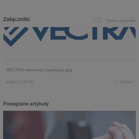
Załączniki
Pobierz wszystkie
VECTRA ewolucja logotypu.jpg
grafika
|
233 KB
Pobierz
Powiązane artykuły