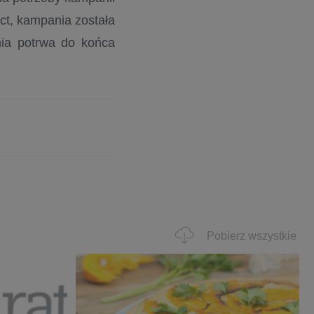
t, kampania została
ia potrwa do końca
Pobierz wszystkie