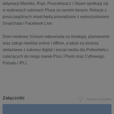
aktywacji Mamiko, Rojo, Poszukiwacz i Skyen spotkają się
w wybranych salonach Plusa ze swoimi fanami. Relacje z
poszczególnych miast będą prowadzone z wykorzystaniem
Snapchata i Facebook Live.
Dom mediowy Vizeum odpowiada za strategię, planowanie
oraz zakup mediów online i offline, a także za dziania
reklamowe z zakresu digital i social media dla Polkomtelu i
należących do niego marek Plus i Plush oraz Cyfrowego
Polsatu i IPLI.
Załączniki
Pobierz wszystkie