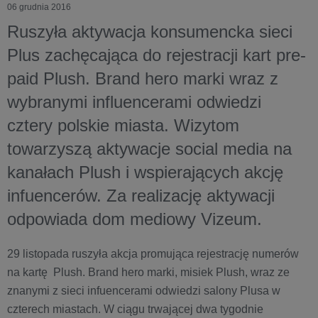
06 grudnia 2016
Ruszyła aktywacja konsumencka sieci
Plus zachęcająca do rejestracji kart pre-
paid Plush. Brand hero marki wraz z
wybranymi influencerami odwiedzi
cztery polskie miasta. Wizytom
towarzyszą aktywacje social media na
kanałach Plush i wspierających akcję
infuencerów. Za realizację aktywacji
odpowiada dom mediowy Vizeum.
29 listopada ruszyła akcja promująca rejestrację numerów
na kartę Plush. Brand hero marki, misiek Plush, wraz ze
znanymi z sieci infuencerami odwiedzi salony Plusa w
czterech miastach. W ciągu trwającej dwa tygodnie