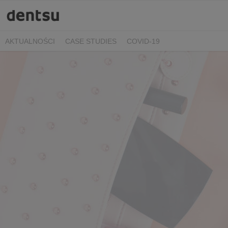
AKTUALNOŚCI
CASE STUDIES
COVID-19