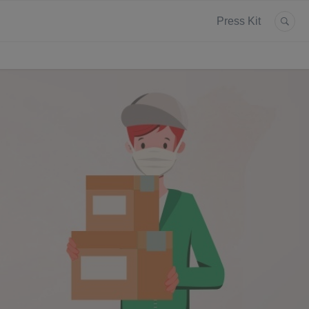
Press Kit