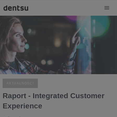
AKTUALNOŚCI
Raport - Integrated Customer
Experience