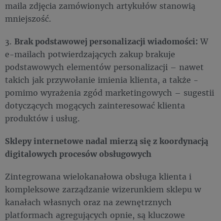
maila zdjęcia zamówionych artykułów stanowią
mniejszość.
3.
Brak podstawowej personalizacji wiadomości:
W
e-mailach potwierdzających zakup brakuje
podstawowych elementów personalizacji – nawet
takich jak przywołanie imienia klienta, a także -
pomimo wyrażenia zgód marketingowych – sugestii
dotyczących mogących zainteresować klienta
produktów i usług.
Sklepy internetowe nadal mierzą się z koordynacją
digitalowych procesów obsługowych
Zintegrowana wielokanałowa obsługa klienta i
kompleksowe zarządzanie wizerunkiem sklepu w
kanałach własnych oraz na zewnętrznych
platformach agregujących opnie, są kluczowe