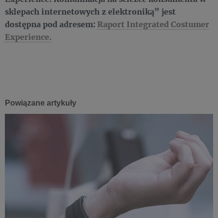
sklepach internetowych z elektroniką” jest
dostępna pod adresem:
Raport Integrated Costumer
Experience.
Powiązane artykuły