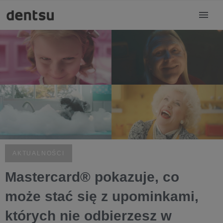
AKTUALNOŚCI
Mastercard® pokazuje, co
może stać się z upominkami,
których nie odbierzesz w